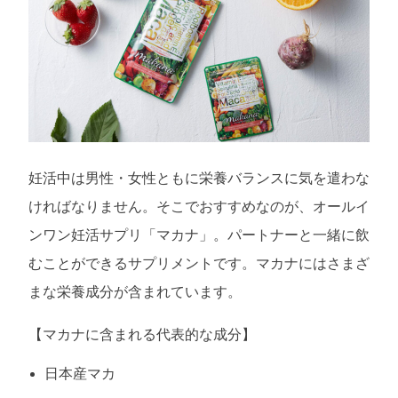
妊活中は男性・女性ともに栄養バランスに気を遣わな
ければなりません。そこでおすすめなのが、オールイ
ンワン妊活サプリ「マカナ」。パートナーと一緒に飲
むことができるサプリメントです。マカナにはさまざ
まな栄養成分が含まれています。
【マカナに含まれる代表的な成分】
日本産マカ