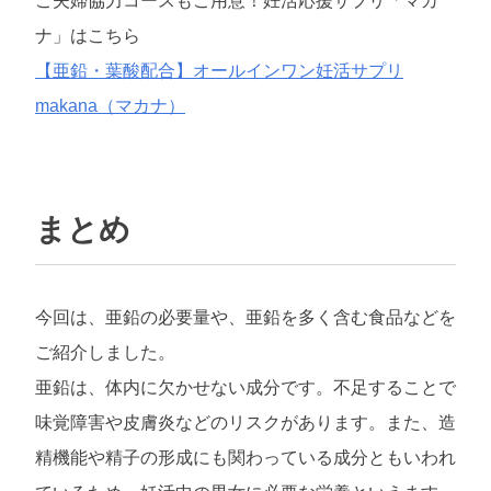
ご夫婦協力コースもご用意！妊活応援サプリ「マカ
ナ」はこちら
【亜鉛・葉酸配合】オールインワン妊活サプリ
makana（マカナ）
まとめ
今回は、亜鉛の必要量や、亜鉛を多く含む食品などを
ご紹介しました。
亜鉛は、体内に欠かせない成分です。不足することで
味覚障害や皮膚炎などのリスクがあります。また、造
精機能や精子の形成にも関わっている成分ともいわれ