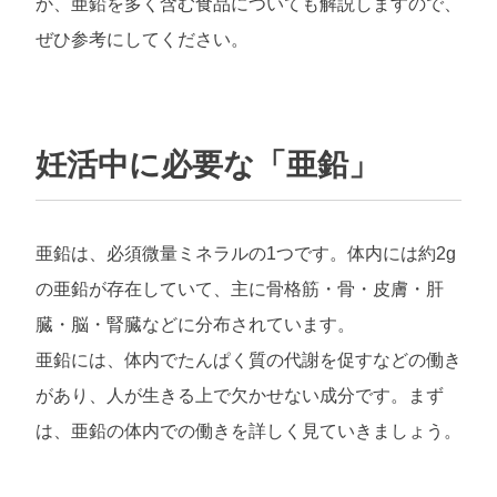
か、亜鉛を多く含む食品についても解説しますので、
ぜひ参考にしてください。
妊活中に必要な「亜鉛」
亜鉛は、必須微量ミネラルの1つです。体内には約2g
の亜鉛が存在していて、主に骨格筋・骨・皮膚・肝
臓・脳・腎臓などに分布されています。
亜鉛には、体内でたんぱく質の代謝を促すなどの働き
があり、人が生きる上で欠かせない成分です。まず
は、亜鉛の体内での働きを詳しく見ていきましょう。