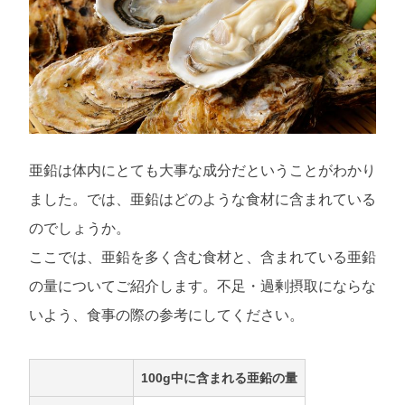
亜鉛は体内にとても大事な成分だということがわかり
ました。では、亜鉛はどのような食材に含まれている
のでしょうか。
ここでは、亜鉛を多く含む食材と、含まれている亜鉛
の量についてご紹介します。不足・過剰摂取にならな
いよう、食事の際の参考にしてください。
100g中に含まれる亜鉛の量