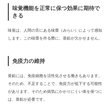
味覚機能を正常に保つ効果に期待で
きる
味覚は、人間の舌にある味蕾（みらい）によって感知
します。この味蕾を作る際に、亜鉛が欠かせません。
免疫力の維持
亜鉛には、免疫細胞を活性化させる働きもあります。
そのため、不足することで、免疫力が低下する可能性
があります。そのため病気にかかりにくい体を保つに
は、亜鉛が必要です。