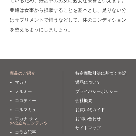
ているため、妊活中の男女に必要な栄養といえます。
亜鉛は食事から摂取することを基本とし、足りない分
はサプリメントで補うなどして、体のコンディション
を整えるようにしましょう。
商品のご紹介
特定商取引法に基づく表記
マカナ
返品について
メルミー
プライバシーポリシー
ココティー
会社概要
エルマミュ
お買い物ガイド
マカナ サン
お問い合わせ
お役立ちコンテンツ
サイトマップ
コラム記事