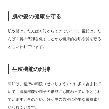
肌や髪の健康を守る
肌や髪は、たんぱく質からできています。亜鉛は、た
んぱく質の代謝を促すことから健康的な肌や髪を守る
ともいわれています。
生殖機能の維持
亜鉛は、精液の精漿（せいしょう）中に多く含まれて
いて、造精機能や精子の形成にも関わっているとされ
ています。そのため、妊活中の男性に必要な栄養素と
いわれています。