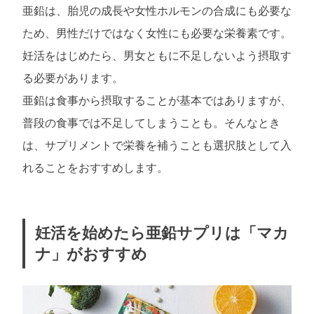
亜鉛は、胎児の成長や女性ホルモンの合成にも必要な
ため、男性だけではなく女性にも必要な栄養素です。
妊活をはじめたら、男女ともに不足しないよう摂取す
る必要があります。
亜鉛は食事から摂取することが基本ではありますが、
普段の食事では不足してしまうことも。そんなとき
は、サプリメントで栄養を補うことも選択肢として入
れることをおすすめします。
妊活を始めたら亜鉛サプリは「マカ
ナ」がおすすめ