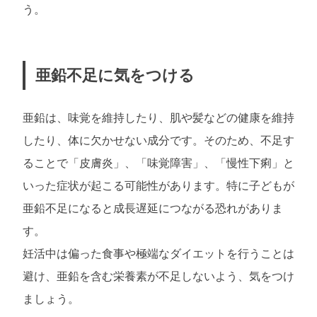
う。
亜鉛不足に気をつける
亜鉛は、味覚を維持したり、肌や髪などの健康を維持
したり、体に欠かせない成分です。そのため、不足す
ることで「皮膚炎」、「味覚障害」、「慢性下痢」と
いった症状が起こる可能性があります。特に子どもが
亜鉛不足になると成長遅延につながる恐れがありま
す。
妊活中は偏った食事や極端なダイエットを行うことは
避け、亜鉛を含む栄養素が不足しないよう、気をつけ
ましょう。