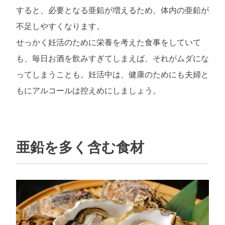
すると、必要となる亜鉛が増えるため、体内の亜鉛が
不足しやすくなります。
せっかく妊活のために栄養を考えた食事をしていて
も、毎日お酒を飲みすぎてしまえば、それがムダにな
ってしまうことも。妊活中は、健康のためにも夫婦と
もにアルコールは控えめにしましょう。
亜鉛を多く含む食材