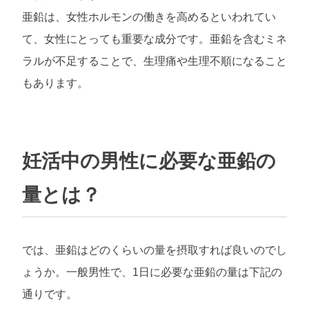
亜鉛は、女性ホルモンの働きを高めるといわれてい
て、女性にとっても重要な成分です。亜鉛を含むミネ
ラルが不足することで、生理痛や生理不順になること
もあります。
妊活中の男性に必要な亜鉛の
量とは？
では、亜鉛はどのくらいの量を摂取すれば良いのでし
ょうか。一般男性で、1日に必要な亜鉛の量は下記の
通りです。