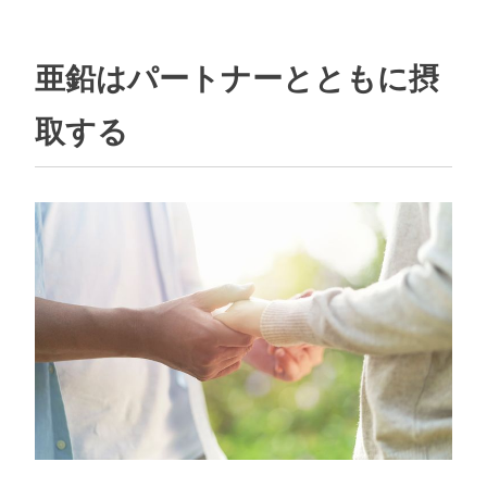
亜鉛はパートナーとともに摂
取する