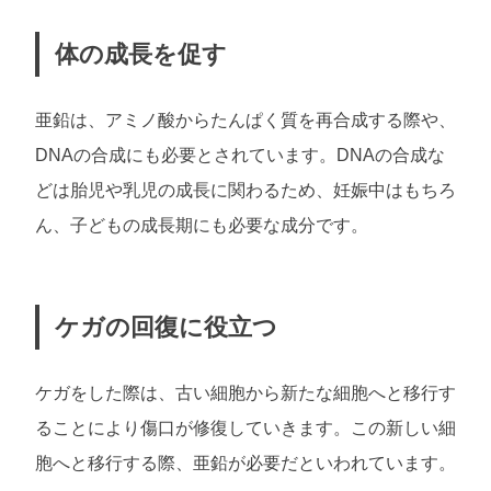
体の成長を促す
亜鉛は、アミノ酸からたんぱく質を再合成する際や、
DNAの合成にも必要とされています。DNAの合成な
どは胎児や乳児の成長に関わるため、妊娠中はもちろ
ん、子どもの成長期にも必要な成分です。
ケガの回復に役立つ
ケガをした際は、古い細胞から新たな細胞へと移行す
ることにより傷口が修復していきます。この新しい細
胞へと移行する際、亜鉛が必要だといわれています。