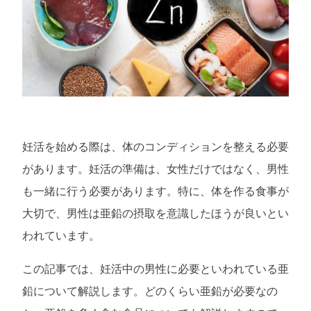
妊活を始める際は、体のコンディションを整える必要
があります。妊活の準備は、女性だけではなく、男性
も一緒に行う必要があります。特に、体を作る食事が
大切で、男性は亜鉛の摂取を意識したほうが良いとい
われています。
この記事では、妊活中の男性に必要といわれている亜
鉛について解説します。どのくらい亜鉛が必要なの