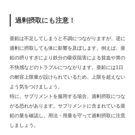
過剰摂取にも注意！
亜鉛は不足してしまうと不調につながりますが、逆に
過剰に摂取しても体に影響を及ぼします。例えば、亜
鉛の摂りすぎにより鉄分の吸収阻害による貧血や胃の
不快感などのトラブルにつながります。亜鉛には1日
の耐容上限量が設けられているため、上限を超えない
よう気をつけましょう。
特に、サプリメントを服用する場合、過剰摂取につな
がる恐れがあります。サプリメントに含まれている亜
鉛の量を確認し、用法・用量を守って過剰摂取に注意
しましょう。