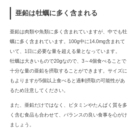
亜鉛は牡蠣に多く含まれる
亜鉛は肉類や魚類に多く含まれていますが、中でも牡
蠣に多く含まれています。100g中に14.0mg含まれて
いて、1日に必要な量を超える量となっています。
牡蠣は大きいもので20gなので、3～4個食べることで
十分な量の亜鉛を摂取することができます。サイズに
もよりますが5個以上食べると過剰摂取の可能性があ
るため注意してください。
また、亜鉛だけではなく、ビタミンやたんぱく質を多
く含む食品も合わせて、バランスの良い食事を心がけ
ましょう。