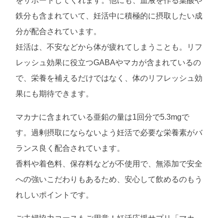
をサポートしてくれます。他にも、血液を作る葉酸や
鉄分も含まれていて、妊活中に積極的に摂取したい成
分が配合されています。
妊活は、不安などから体が疲れてしまうことも。リフ
レッシュ効果に役立つGABAやマカが含まれているの
で、栄養を補えるだけではなく、体のリフレッシュ効
果にも期待できます。
マカナに含まれている亜鉛の量は1回分で5.3mgで
す。過剰摂取にならないよう妊活で必要な栄養素がバ
ランス良く配合されています。
香料や着色料、保存料などが不使用で、無添加で安全
への強いこだわりもあるため、安心して飲めるのもう
れしいポイントです。