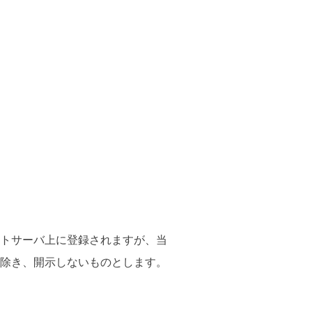
トサーバ上に登録されますが、当
除き、開示しないものとします。