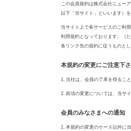
この会員規約は株式会社ニューアク
以下「当サイト」といいます）を
当サイト上で各サービスのご利用
利用規約となっております。（た
各リンク先の規約に従うものとし
本規約の変更にご注意下さ
1. 当社は、会員の了承を得る
2. 前項の変更については、当
会員のみなさまへの通知
1. 本規約の変更のケース以外