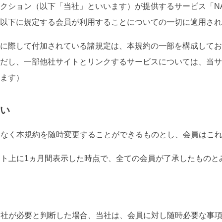
ション（以下「当社」といいます）が提供するサービス「NA-
以下に規定する会員が利用することについての一切に適用され
に際して付加されている諸規定は、本規約の一部を構成してお
だし、一部他社サイトとリンクするサービスについては、当サ
ます）
い
ことなく本規約を随時変更することができるものとし、会員はこ
サイト上に1ヵ月間表示した時点で、全ての会員が了承したものと
に当社が必要と判断した場合、当社は、会員に対し随時必要な事