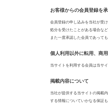
お客様からの会員登録を承
会員登録の申し込みを当社が受け
処分を受けたことがある場合など
また一度承認した会員であっても
個人利用以外に転用、商用
当サイトを利用する会員は当サイ
掲載内容について
当社が提供する当サイトの掲載内
する情報についていかなる保証