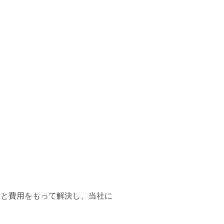
任と費用をもって解決し、当社に