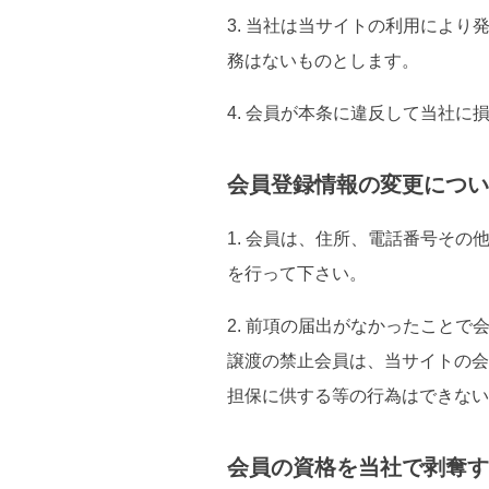
3. 当社は当サイトの利用によ
務はないものとします。
4. 会員が本条に違反して当社
会員登録情報の変更につい
1. 会員は、住所、電話番号そ
を行って下さい。
2. 前項の届出がなかったこと
譲渡の禁止会員は、当サイトの会
担保に供する等の行為はできな
会員の資格を当社で剥奪す