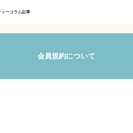
ティー
コラム記事
会員規約について