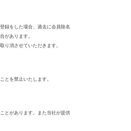
登録をした場合、過去に会員除名
合があります。
取り消させていただきます。
ことを禁止いたします。
ことがあります。また当社が提供