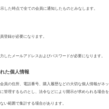
に表示した時点で全ての会員に通知したものとみなします。
員登録が必要になります。
力したメールアドレスおよびパスワードが必要になります。
れた個人情報
会員の住所、電話番号、購入履歴などの大切な個人情報がネッ
に管理するものとし、法令などにより開示が求められる場合を
ない範囲で集計する場合があります。