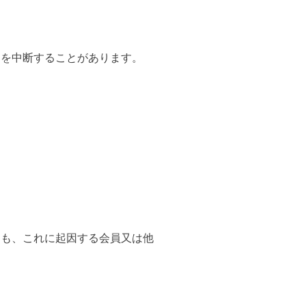
トを中断することがあります。
ても、これに起因する会員又は他