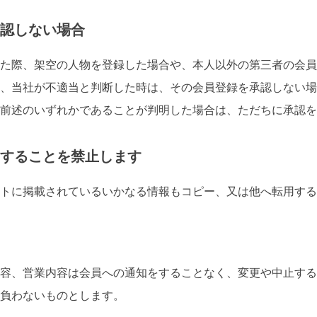
認しない場合
た際、架空の人物を登録した場合や、本人以外の第三者の会員
、当社が不適当と判断した時は、その会員登録を承認しない場
前述のいずれかであることが判明した場合は、ただちに承認を
することを禁止します
トに掲載されているいかなる情報もコピー、又は他へ転用する
容、営業内容は会員への通知をすることなく、変更や中止する
も負わないものとします。